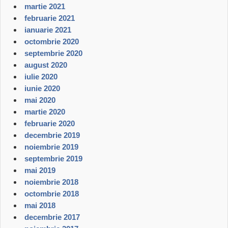
martie 2021
februarie 2021
ianuarie 2021
octombrie 2020
septembrie 2020
august 2020
iulie 2020
iunie 2020
mai 2020
martie 2020
februarie 2020
decembrie 2019
noiembrie 2019
septembrie 2019
mai 2019
noiembrie 2018
octombrie 2018
mai 2018
decembrie 2017