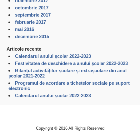
noiembrie 2017
octombrie 2017
septembrie 2017
februarie 2017
mai 2016
decembrie 2015
Articole recente
Calendarul anului școlar 2022-2023
Festivitatea de deschidere a anului școlar 2022-2023
Bilanțul activităților școlare și extrașcolare din anul
școlar 2021-2022
Programul de acordare a tichetelor sociale pe suport
electronic
Calendarul anului școlar 2022-2023
Copyright © 2016 All Rights Reserved