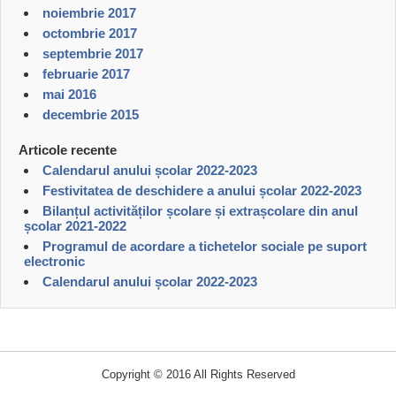
noiembrie 2017
octombrie 2017
septembrie 2017
februarie 2017
mai 2016
decembrie 2015
Articole recente
Calendarul anului școlar 2022-2023
Festivitatea de deschidere a anului școlar 2022-2023
Bilanțul activităților școlare și extrașcolare din anul
școlar 2021-2022
Programul de acordare a tichetelor sociale pe suport
electronic
Calendarul anului școlar 2022-2023
Copyright © 2016 All Rights Reserved