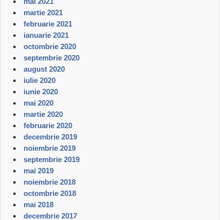
mai 2021
martie 2021
februarie 2021
ianuarie 2021
octombrie 2020
septembrie 2020
august 2020
iulie 2020
iunie 2020
mai 2020
martie 2020
februarie 2020
decembrie 2019
noiembrie 2019
septembrie 2019
mai 2019
noiembrie 2018
octombrie 2018
mai 2018
decembrie 2017