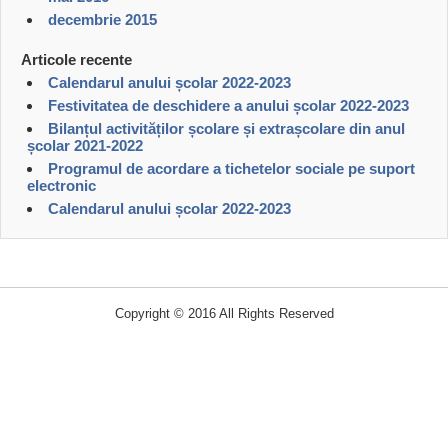
decembrie 2015
Articole recente
Calendarul anului școlar 2022-2023
Festivitatea de deschidere a anului școlar 2022-2023
Bilanțul activităților școlare și extrașcolare din anul
școlar 2021-2022
Programul de acordare a tichetelor sociale pe suport
electronic
Calendarul anului școlar 2022-2023
Copyright © 2016 All Rights Reserved