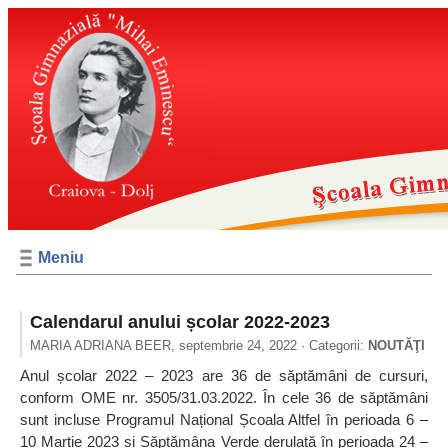
Meniu
Calendarul anului școlar 2022-2023
MARIA ADRIANA BEER,
septembrie 24, 2022
· Categorii:
NOUTĂŢI
Anul școlar 2022 – 2023 are 36 de săptămâni de cursuri,
conform OME nr. 3505/31.03.2022. În cele 36 de săptămâni
sunt incluse Programul Național Școala Altfel în perioada 6 –
10 Martie 2023 și Săptămâna Verde derulată în perioada 24 –