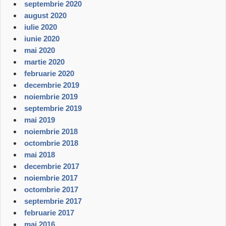
septembrie 2020
august 2020
iulie 2020
iunie 2020
mai 2020
martie 2020
februarie 2020
decembrie 2019
noiembrie 2019
septembrie 2019
mai 2019
noiembrie 2018
octombrie 2018
mai 2018
decembrie 2017
noiembrie 2017
octombrie 2017
septembrie 2017
februarie 2017
mai 2016