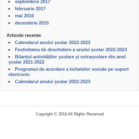
septembrie 2017
februarie 2017
mai 2016
decembrie 2015
Articole recente
Calendarul anului școlar 2022-2023
Festivitatea de deschidere a anului școlar 2022-2023
Bilanțul activităților școlare și extrașcolare din anul
școlar 2021-2022
Programul de acordare a tichetelor sociale pe suport
electronic
Calendarul anului școlar 2022-2023
Copyright © 2016 All Rights Reserved