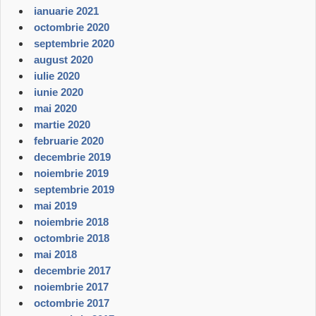
ianuarie 2021
octombrie 2020
septembrie 2020
august 2020
iulie 2020
iunie 2020
mai 2020
martie 2020
februarie 2020
decembrie 2019
noiembrie 2019
septembrie 2019
mai 2019
noiembrie 2018
octombrie 2018
mai 2018
decembrie 2017
noiembrie 2017
octombrie 2017