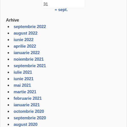
31
« sept.
Arhive
septembrie 2022
august 2022
iunie 2022
aprilie 2022
ianuarie 2022
noiembrie 2021
septembrie 2021
iulie 2021
iunie 2021
mai 2021
martie 2021
februarie 2021
ianuarie 2021
octombrie 2020
septembrie 2020
august 2020