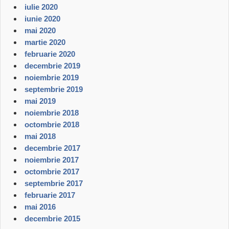
iulie 2020
iunie 2020
mai 2020
martie 2020
februarie 2020
decembrie 2019
noiembrie 2019
septembrie 2019
mai 2019
noiembrie 2018
octombrie 2018
mai 2018
decembrie 2017
noiembrie 2017
octombrie 2017
septembrie 2017
februarie 2017
mai 2016
decembrie 2015