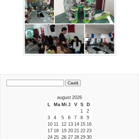
Caută
după:
august 2026
L
Ma
Mi
J
V
S
D
1
2
3
4
5
6
7
8
9
10
11
12
13
14
15
16
17
18
19
20
21
22
23
24
25
26
27
28
29
30