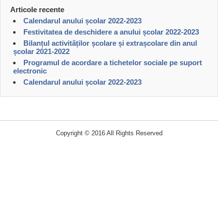
Articole recente
Calendarul anului școlar 2022-2023
Festivitatea de deschidere a anului școlar 2022-2023
Bilanțul activităților școlare și extrașcolare din anul
școlar 2021-2022
Programul de acordare a tichetelor sociale pe suport
electronic
Calendarul anului școlar 2022-2023
Copyright © 2016 All Rights Reserved